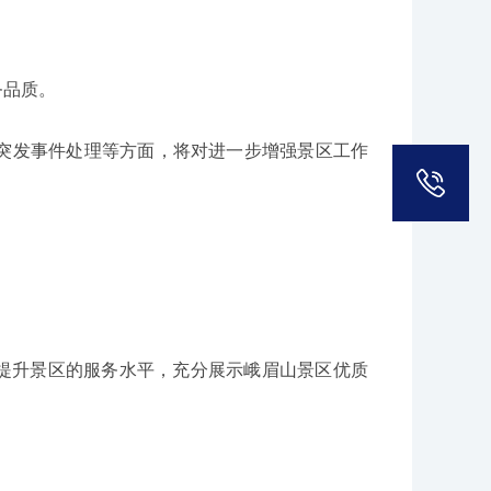
务品质。
突发事件处理等
方面
，将对进一步增强景区工作
提升景区的服务水平，充分展示峨眉山景区优质