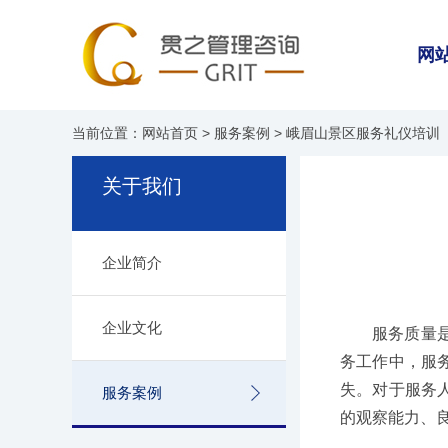
网
当前位置：
网站首页
>
服务案例
> 峨眉山景区服务礼仪培训
关于我们
企业简介
企业文化
服务质量
务工作中，服
失。对于服务
服务案例
的观察能力、