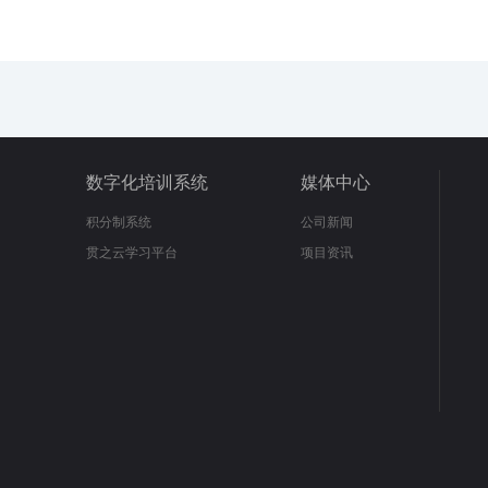
数字化培训系统
媒体中心
积分制系统
公司新闻
贯之云学习平台
项目资讯