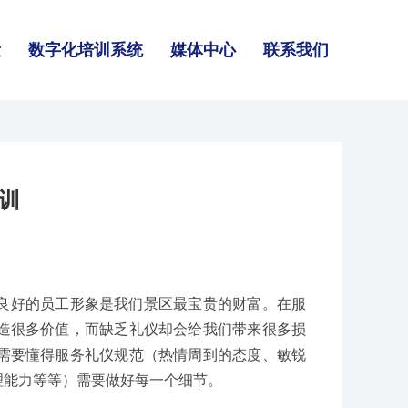
量
数字化培训系统
媒体中心
联系我们
训
良好的员工形象是我们景区最宝贵的财富。在服
造很多价值，而缺乏礼仪却会给我们带来很多损
需要懂得服务礼仪规范（热情周到的态度、敏锐
理能力等等）需要做好每一个细节。