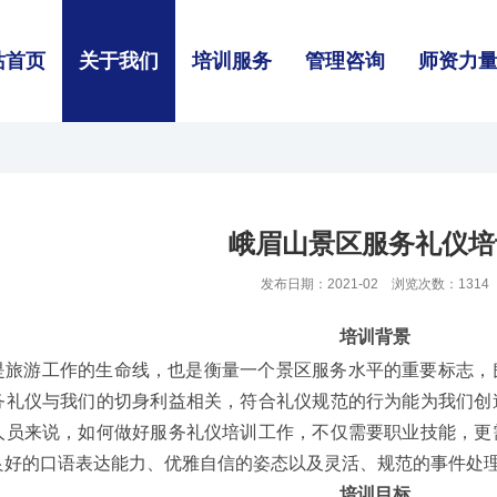
站首页
关于我们
培训服务
管理咨询
师资力
峨眉山景区服务礼仪培
发布日期：2021-02 浏览次数：1314
培训背景
是旅游工作的生命线，也是衡量一个景区服务水平的重要标志，
务礼仪与我们的切身利益相关，符合礼仪规范的行为能为我们创
人员来说，如何做好服务礼仪培训工作，不仅需要职业技能，更
良好的口语表达能力、优雅自信的姿态以及灵活、规范的事件处
培训目标