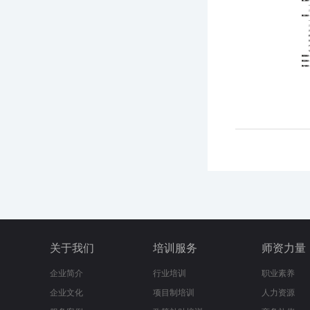
关于我们
培训服务
师资力量
企业简介
行业培训
职业素养
企业文化
项目制培训
人力资源