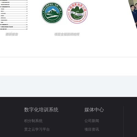
数字化培训系统
媒体中心
积分制系统
公司新闻
贯之云学习平台
项目资讯