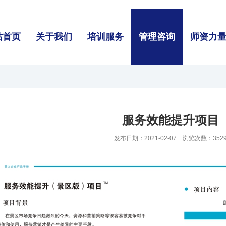
站首页
关于我们
培训服务
管理咨询
师资力
服务效能提升项目
发布日期：2021-02-07 浏览次数：352