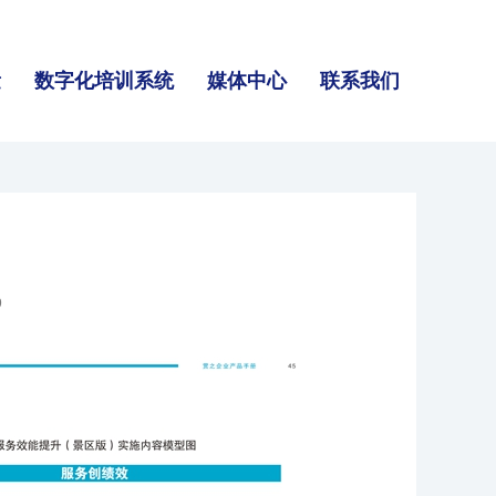
量
数字化培训系统
媒体中心
联系我们
9