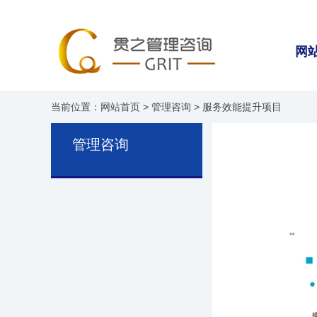
网
当前位置：
网站首页
>
管理咨询
> 服务效能提升项目
管理咨询