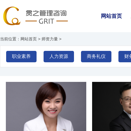
网站首页
当前位置：
网站首页
>
师资力量
>
职业素养
人力资源
商务礼仪
财