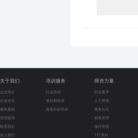
关于我们
培训服务
师资力量
企业简介
行业培训
职业素养
企业文化
项目制培训
人力资源
服务案例
政策补贴培训
商务礼仪
管理咨询
财务管理
联系我们
项目管理
加入我们
TTT系列