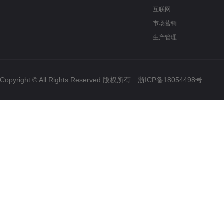
互联网
市场营销
生产管理
Copyright © All Rights Reserved.版权所有
浙ICP备18054498号