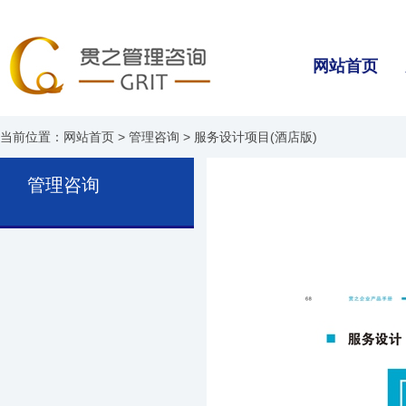
网站首页
当前位置：
网站首页
>
管理咨询
> 服务设计项目(酒店版)
管理咨询