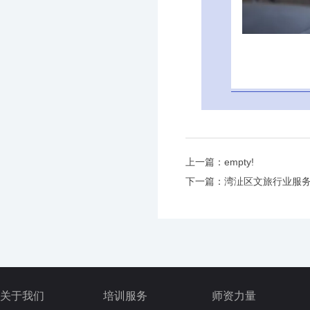
上一篇：
empty!
下一篇：
湾沚区文旅行业服
关于我们
培训服务
师资力量