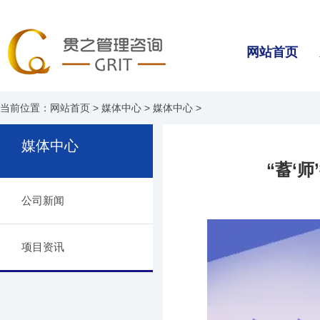
网站首页
当前位置：
网站首页
>
媒体中心
>
媒体中心
>
媒体中心
“蓄‘
公司新闻
项目资讯