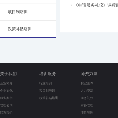
《电话服务礼仪》课程
项目制培训
政策补贴培训
关于我们
培训服务
师资力量
企业简介
行业培训
职业素养
企业文化
项目制培训
人力资源
服务案例
政策补贴培训
商务礼仪
管理咨询
财务管理
联系我们
项目管理