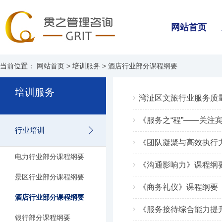
网站首页
当前位置：
网站首页
>
培训服务
> 酒店行业部分课程纲要
培训服务
湾沚区文旅行业服务质
《服务之“程”——关
行业培训
《团队凝聚与高效执行
电力行业部分课程纲要
《沟通影响力》课程纲
景区行业部分课程纲要
《商务礼仪》课程纲要
酒店行业部分课程纲要
《服务接待综合能力提
银行部分课程纲要